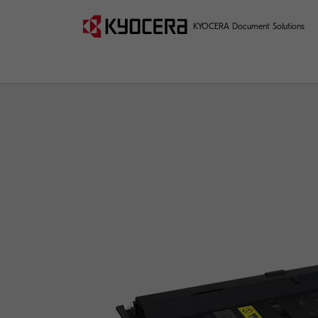
KYOCERA Document Solutions