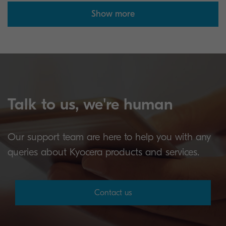
Show more
Talk to us, we're human
Our support team are here to help you with any
queries about Kyocera products and services.
Contact us