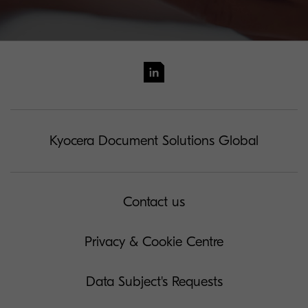
Kyocera Document Solutions Global
Contact us
Privacy & Cookie Centre
Data Subject's Requests