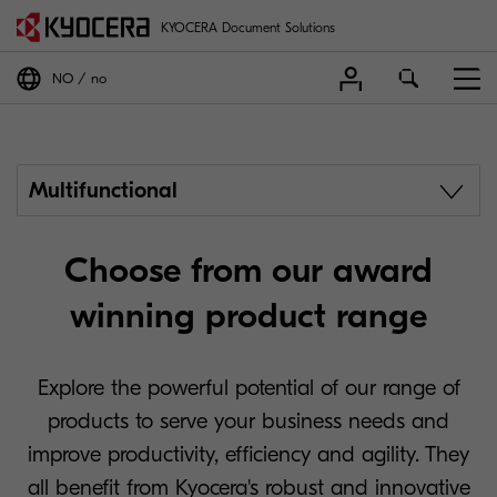
KYOCERA Document Solutions
NO
no
Multifunctional
Choose from our award
winning product range
Explore the powerful potential of our range of
products to serve your business needs and
improve productivity, efficiency and agility. They
all benefit from Kyocera's robust and innovative