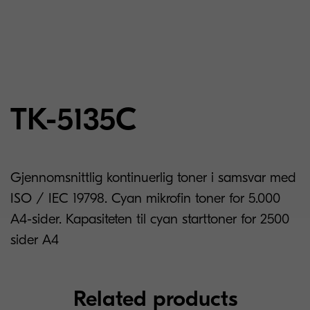
TK-5135C
Gjennomsnittlig kontinuerlig toner i samsvar med
ISO / IEC 19798. Cyan mikrofin toner for 5.000
A4-sider. Kapasiteten til cyan starttoner for 2500
sider A4
Related products