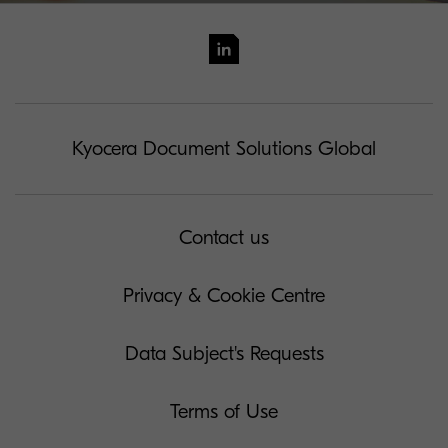
Kyocera Document Solutions Global
Contact us
Privacy & Cookie Centre
Data Subject's Requests
Terms of Use