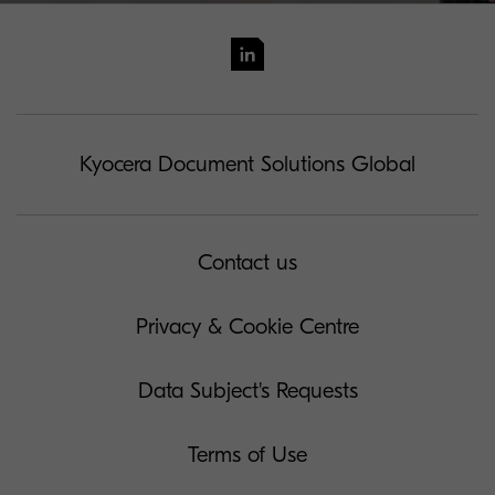
Kyocera Document Solutions Global
Contact us
Privacy & Cookie Centre
Data Subject's Requests
Terms of Use