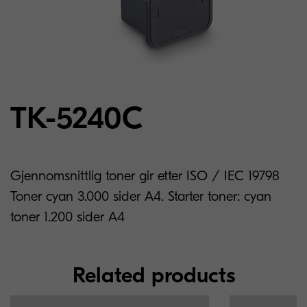
TK-5240C
Gjennomsnittlig toner gir etter ISO / IEC 19798
Toner cyan 3.000 sider A4. Starter toner: cyan
toner 1.200 sider A4
Related products