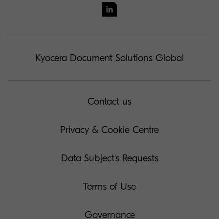
Kyocera Document Solutions Global
Contact us
Privacy & Cookie Centre
Data Subject's Requests
Terms of Use
Governance