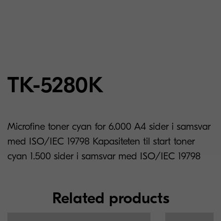
TK-5280K
Microfine toner cyan for 6.000 A4 sider i samsvar
med ISO/IEC 19798 Kapasiteten til start toner
cyan 1.500 sider i samsvar med ISO/IEC 19798
Related products