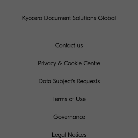
Kyocera Document Solutions Global
Contact us
Privacy & Cookie Centre
Data Subject's Requests
Terms of Use
Governance
Legal Notices