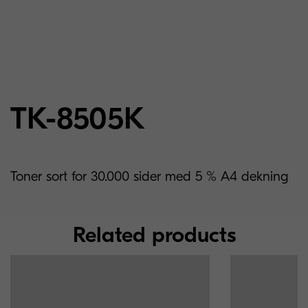
TK-8505K
Toner sort for 30.000 sider med 5 % A4 dekning
Related products