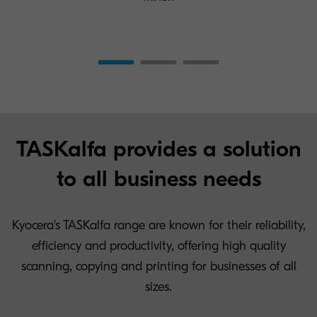
TASKalfa provides a solution
to all business needs
Kyocera's TASKalfa range are known for their reliability,
efficiency and productivity, offering high quality
scanning, copying and printing for businesses of all
sizes.