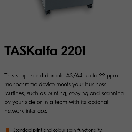
TASKalfa 2201
This simple and durable A3/A4 up to 22 ppm
monochrome device meets your business
routines, such as printing, copying and scanning
by your side or in a team with its optional
network interface.
Standard print and colour scan functionality.