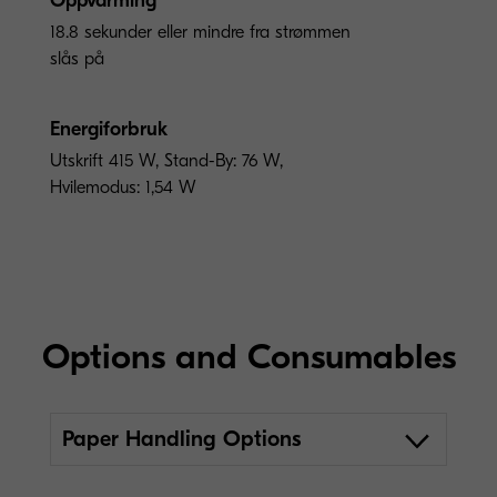
Oppvarming
18.8 sekunder eller mindre fra strømmen
slås på
Energiforbruk
Utskrift 415 W, Stand-By: 76 W,
Hvilemodus: 1,54 W
Options and Consumables
Paper Handling Options