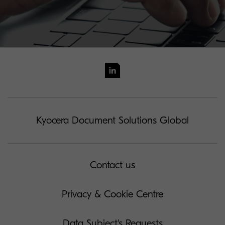
Kyocera Document Solutions Global
Contact us
Privacy & Cookie Centre
Data Subject's Requests