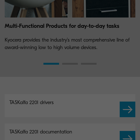
Multi-Functional Products for day-to-day tasks
Kyocera provides the industry’s most comprehensive line of
award-winning low to high volume devices.
TASKalfa 2201 drivers
TASKalfa 2201 documentation