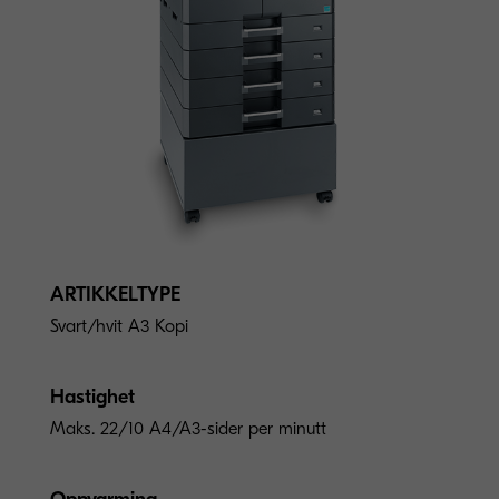
ARTIKKELTYPE
Svart/hvit A3 Kopi
Hastighet
Maks. 22/10 A4/A3-sider per minutt