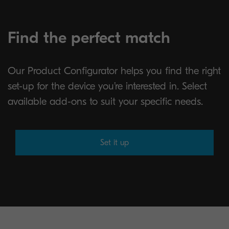
Find the perfect match
Our Product Configurator helps you find the right
set-up for the device you’re interested in. Select
available add-ons to suit your specific needs.
Set it up