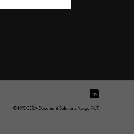
© KYOCERA Document Solutions Norge NUF