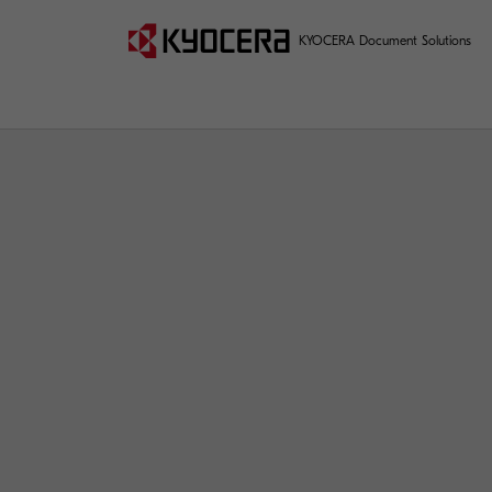
KYOCERA Document Solutions