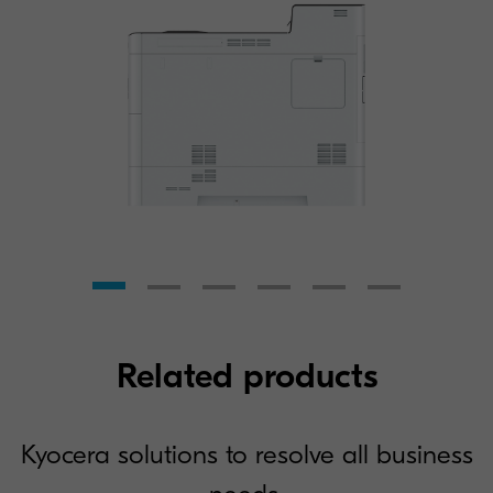
Related products
Kyocera solutions to resolve all business