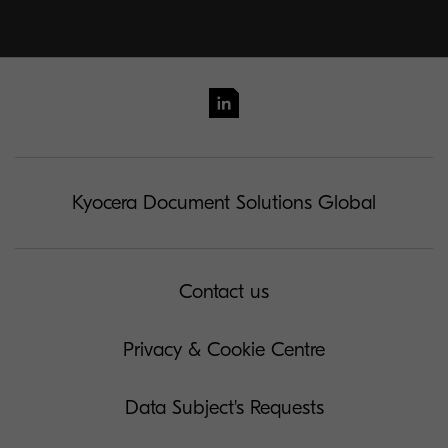
Kyocera Document Solutions Global
Contact us
Privacy & Cookie Centre
Data Subject's Requests