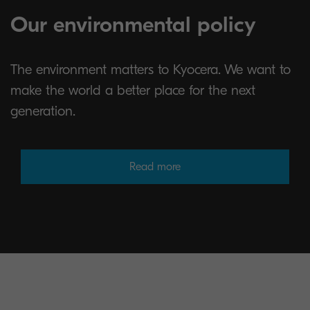
Our environmental policy
The environment matters to Kyocera. We want to
make the world a better place for the next
generation.
Read more