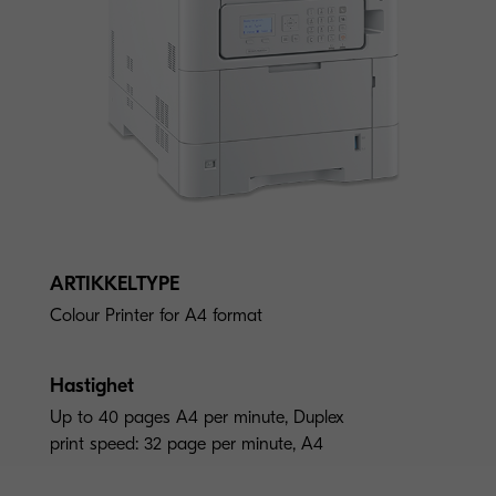
ARTIKKELTYPE
Colour Printer for A4 format
Hastighet
Up to 40 pages A4 per minute, Duplex
print speed: 32 page per minute, A4