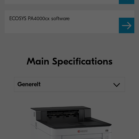
ECOSYS PA4000cx software
Main Specifications
Generelt