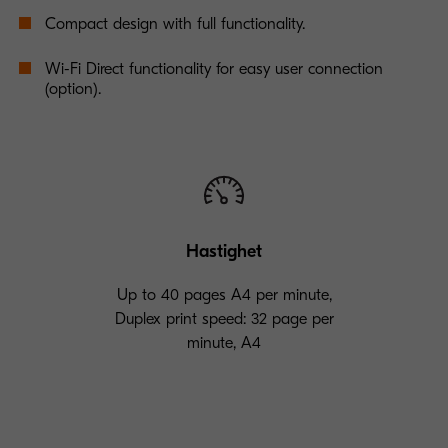
Compact design with full functionality.
Wi-Fi Direct functionality for easy user connection
(option).
Hastighet
Up to 40 pages A4 per minute,
Duplex print speed: 32 page per
minute, A4