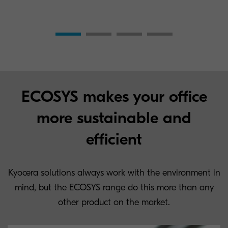
ECOSYS makes your office
more sustainable and
efficient
Kyocera solutions always work with the environment in
mind, but the ECOSYS range do this more than any
other product on the market.