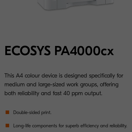
ECOSYS PA4000cx
This A4 colour device is designed specifically for
medium and large-sized work groups, offering
both reliability and fast 40 ppm output.
Double-sided print.
Long-life components for superb efficiency and reliability.