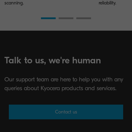
scanning.
reliability.
Talk to us, we're human
Our support team are here to help you with any
queries about Kyocera products and services.
Contact us