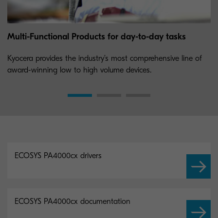
Multi-Functional Products for day-to-day tasks
Kyocera provides the industry’s most comprehensive line of
award-winning low to high volume devices.
ECOSYS PA4000cx drivers
ECOSYS PA4000cx documentation