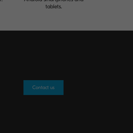
tablets.
Contact us