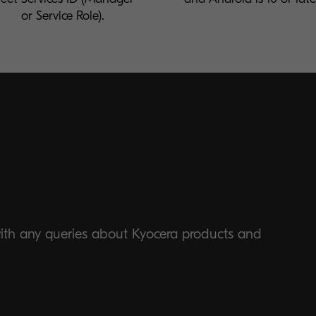
or Service Role).
with any queries about Kyocera products and