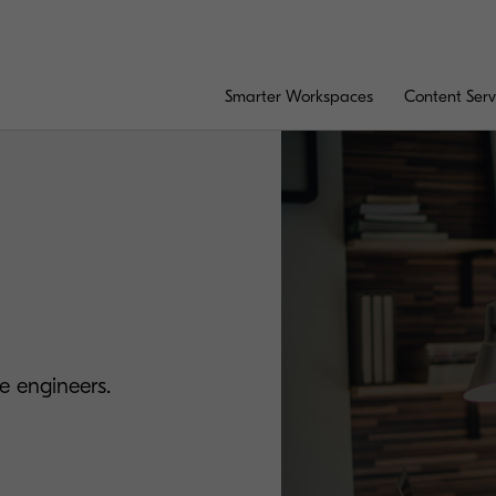
Smarter Workspaces
Content Serv
e engineers.