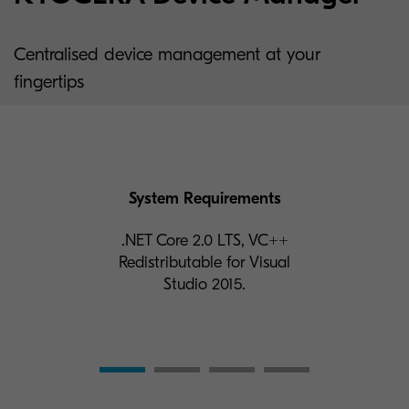
Centralised device management at your
fingertips
System Requirements
.NET Core 2.0 LTS, VC++
Redistributable for Visual
Studio 2015.