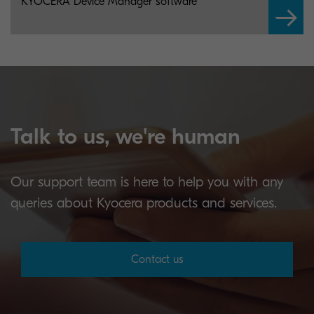
KYOCERA Device Manager software
Talk to us, we're human
Our support team is here to help you with any
queries about Kyocera products and services.
Contact us