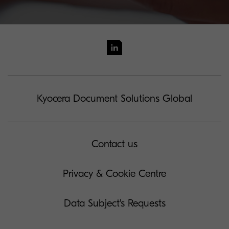
Kyocera Document Solutions Global
Contact us
Privacy & Cookie Centre
Data Subject's Requests