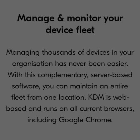
Manage & monitor your
device fleet
Managing thousands of devices in your
organisation has never been easier.
With this complementary, server-based
software, you can maintain an entire
fleet from one location. KDM is web-
based and runs on all current browsers,
including Google Chrome.