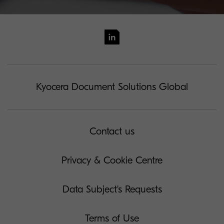
Kyocera Document Solutions Global
Contact us
Privacy & Cookie Centre
Data Subject's Requests
Terms of Use