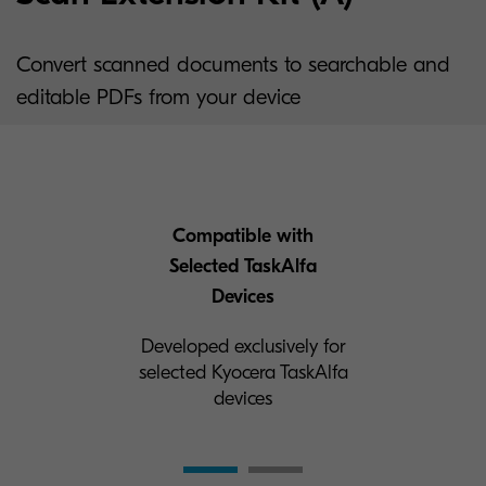
Convert scanned documents to searchable and
editable PDFs from your device
Compatible with
Selected TaskAlfa
Devices
Developed exclusively for
selected Kyocera TaskAlfa
devices