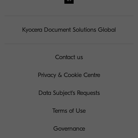
Kyocera Document Solutions Global
Contact us
Privacy & Cookie Centre
Data Subject's Requests
Terms of Use
Governance