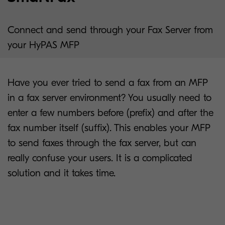
Connect and send through your Fax Server from
your HyPAS MFP
Have you ever tried to send a fax from an MFP
in a fax server environment? You usually need to
enter a few numbers before (prefix) and after the
fax number itself (suffix). This enables your MFP
to send faxes through the fax server, but can
really confuse your users. It is a complicated
solution and it takes time.