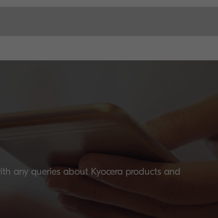
with any queries about Kyocera products and