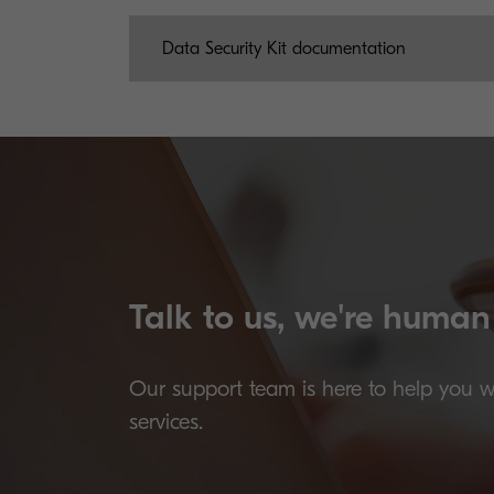
Data Security Kit documentation
Talk to us, we're human
Our support team is here to help you 
services.