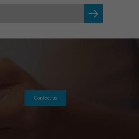
Contact us